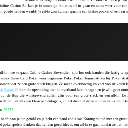
. Online Casino Zo kan je in sommige situaties all-in gaan en soms weer voor ee
 goede handen waarbij je all-in zou kunnen gaan is een kleine pocket of een aas m
ll-in mee te gaan. Online Casino Bovendien zijn het ook handen die lastig te sp
Casino Three Card Poker voor beginners Poker Poker TermenAll-in bij Poker strat
ment dat ze een grote stack krijgen. Ze raken overmoedig en veel van de keren 
sit Bonus
Je kunt de opwinding niet de overhand laten krijgen en je wilt geen on
voor de flop die winstgevend zullen zijn voor een grote stack en een all-in. De
 de pot, slechts een klein percentage is, en het dus niet de moeite waard is om je t
in 2025?
 heeft naar je toe gefold en je hebt een hand zoals Aas-Koning suited met een grot
 pokerspelers denken dat het een goed idee is om all-in te gaan omdat ze het hate