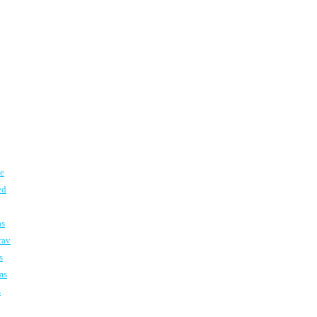
ee
ed
as
rav
s
ms
s