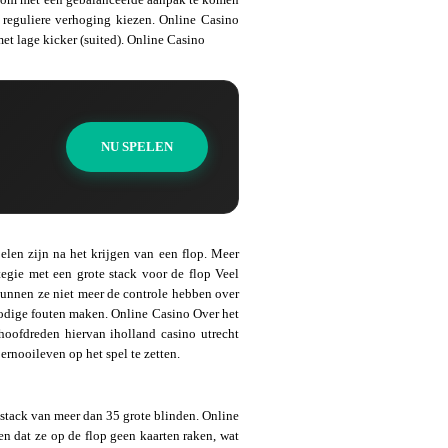
n reguliere verhoging kiezen. Online Casino
et lage kicker (suited). Online Casino
NU SPELEN
elen zijn na het krijgen van een flop. Meer
egie met een grote stack voor de flop Veel
kunnen ze niet meer de controle hebben over
nodige fouten maken. Online Casino Over het
 hoofdreden hiervan iholland casino utrecht
oernooileven op het spel te zetten.
e stack van meer dan 35 grote blinden. Online
n dat ze op de flop geen kaarten raken, wat