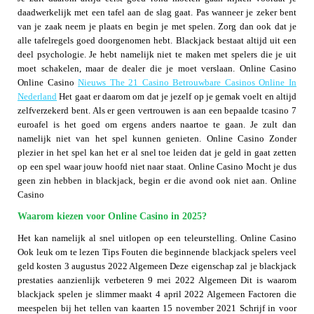
daadwerkelijk met een tafel aan de slag gaat. Pas wanneer je zeker bent
van je zaak neem je plaats en begin je met spelen. Zorg dan ook dat je
alle tafelregels goed doorgenomen hebt. Blackjack bestaat altijd uit een
deel psychologie. Je hebt namelijk niet te maken met spelers die je uit
moet schakelen, maar de dealer die je moet verslaan. Online Casino
Online Casino
Nieuws The 21 Casino Betrouwbare Casinos Online In
Nederland
Het gaat er daarom om dat je jezelf op je gemak voelt en altijd
zelfverzekerd bent. Als er geen vertrouwen is aan een bepaalde tcasino 7
euroafel is het goed om ergens anders naartoe te gaan. Je zult dan
namelijk niet van het spel kunnen genieten. Online Casino Zonder
plezier in het spel kan het er al snel toe leiden dat je geld in gaat zetten
op een spel waar jouw hoofd niet naar staat. Online Casino Mocht je dus
geen zin hebben in blackjack, begin er die avond ook niet aan. Online
Casino
Waarom kiezen voor Online Casino in 2025?
Het kan namelijk al snel uitlopen op een teleurstelling. Online Casino
Ook leuk om te lezen Tips Fouten die beginnende blackjack spelers veel
geld kosten 3 augustus 2022 Algemeen Deze eigenschap zal je blackjack
prestaties aanzienlijk verbeteren 9 mei 2022 Algemeen Dit is waarom
blackjack spelen je slimmer maakt 4 april 2022 Algemeen Factoren die
meespelen bij het tellen van kaarten 15 november 2021 Schrijf in voor