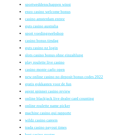
sportweddenschappen winst
enzo casino welcome bonus
casino amsterdam entree
guts casino australia
sport voedingswebshop
casino bonus tirsdag
guts casino nz login
slots casino bonus ohne einzahlung
play roulette live casino
casino monte carlo open
new online casino no deposit bonus codes 2022
gratis gokkasten voor de fun
agent spinner casino review
online blackjack live dealer card counting
online roulette name picker
machine casino qui rapporte
wildz casino careers
trada casino payout times
best casino quotes