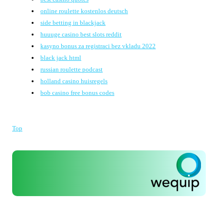
online roulette kostenlos deutsch
side betting in blackjack
huuuge casino best slots reddit
kasyno bonus za registraci bez vkladu 2022
black jack html
russian roulette podcast
holland casino huisregels
bob casino free bonus codes
Top