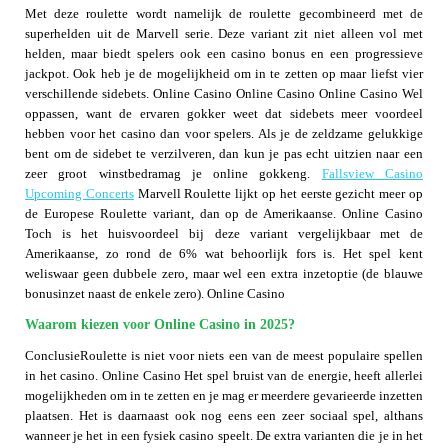
Met deze roulette wordt namelijk de roulette gecombineerd met de
superhelden uit de Marvell serie. Deze variant zit niet alleen vol met
helden, maar biedt spelers ook een casino bonus en een progressieve
jackpot. Ook heb je de mogelijkheid om in te zetten op maar liefst vier
verschillende sidebets. Online Casino Online Casino Online Casino Wel
oppassen, want de ervaren gokker weet dat sidebets meer voordeel
hebben voor het casino dan voor spelers. Als je de zeldzame gelukkige
bent om de sidebet te verzilveren, dan kun je pas echt uitzien naar een
zeer groot winstbedramag je online gokkeng.
Fallsview Casino
Upcoming Concerts
Marvell Roulette lijkt op het eerste gezicht meer op
de Europese Roulette variant, dan op de Amerikaanse. Online Casino
Toch is het huisvoordeel bij deze variant vergelijkbaar met de
Amerikaanse, zo rond de 6% wat behoorlijk fors is. Het spel kent
weliswaar geen dubbele zero, maar wel een extra inzetoptie (de blauwe
bonusinzet naast de enkele zero). Online Casino
Waarom kiezen voor Online Casino in 2025?
ConclusieRoulette is niet voor niets een van de meest populaire spellen
in het casino. Online Casino Het spel bruist van de energie, heeft allerlei
mogelijkheden om in te zetten en je mag er meerdere gevarieerde inzetten
plaatsen. Het is daarnaast ook nog eens een zeer sociaal spel, althans
wanneer je het in een fysiek casino speelt. De extra varianten die je in het