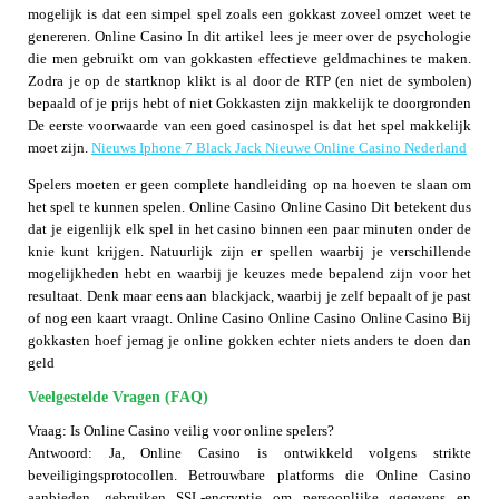
mogelijk is dat een simpel spel zoals een gokkast zoveel omzet weet te
genereren. Online Casino In dit artikel lees je meer over de psychologie
die men gebruikt om van gokkasten effectieve geldmachines te maken.
Zodra je op de startknop klikt is al door de RTP (en niet de symbolen)
bepaald of je prijs hebt of niet Gokkasten zijn makkelijk te doorgronden
De eerste voorwaarde van een goed casinospel is dat het spel makkelijk
moet zijn.
Nieuws Iphone 7 Black Jack Nieuwe Online Casino Nederland
Spelers moeten er geen complete handleiding op na hoeven te slaan om
het spel te kunnen spelen. Online Casino Online Casino Dit betekent dus
dat je eigenlijk elk spel in het casino binnen een paar minuten onder de
knie kunt krijgen. Natuurlijk zijn er spellen waarbij je verschillende
mogelijkheden hebt en waarbij je keuzes mede bepalend zijn voor het
resultaat. Denk maar eens aan blackjack, waarbij je zelf bepaalt of je past
of nog een kaart vraagt. Online Casino Online Casino Online Casino Bij
gokkasten hoef jemag je online gokken echter niets anders te doen dan
geld
Veelgestelde Vragen (FAQ)
Vraag: Is Online Casino veilig voor online spelers?
Antwoord: Ja, Online Casino is ontwikkeld volgens strikte
beveiligingsprotocollen. Betrouwbare platforms die Online Casino
aanbieden, gebruiken SSL-encryptie om persoonlijke gegevens en