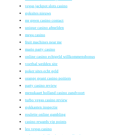
vegas jackpot slots casino
goksites nieuws
mr green casino contact
unique casino afmelden
mega casino
fruit machines near me
mario party casino
online casino echtgeld willkommensbonus
voetbal wedden site
poker sites echt geld
orange geant casino poitiers
party casino review
menukaart holland casino zandvoort
turbo vegas casino review
gokkasten inspectie
roulette online gambling
casino rewards vip points
leo vegas casino