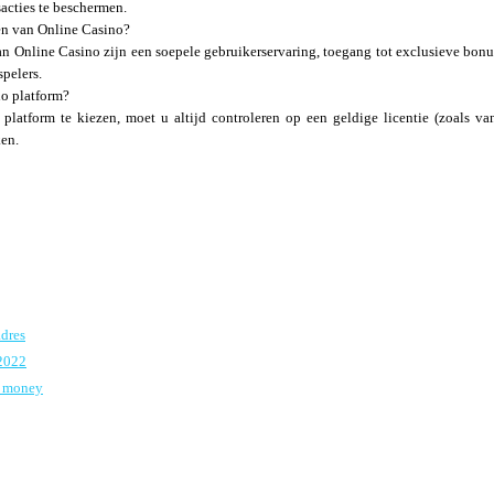
sacties te beschermen.
len van Online Casino?
 Online Casino zijn een soepele gebruikerservaring, toegang tot exclusieve bonus
pelers.
no platform?
latform te kiezen, moet u altijd controleren op een geldige licentie (zoals va
en.
adres
 2022
al money