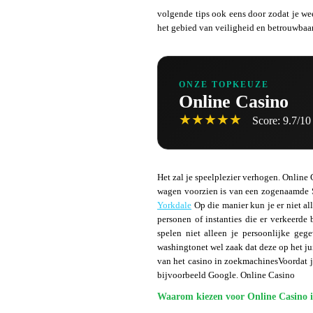
volgende tips ook eens door zodat je we
het gebied van veiligheid en betrouwbaar
ONZE TOPKEUZE
Online Casino
★★★★★
Score: 9.7/10
Het zal je speelplezier verhogen. Online 
wagen voorzien is van een zogenaamde S
Yorkdale
Op die manier kun je er niet al
personen of instanties die er verkeerd
spelen niet alleen je persoonlijke ge
washingtonet wel zaak dat deze op het j
van het casino in zoekmachinesVoordat je
bijvoorbeeld Google. Online Casino
Waarom kiezen voor Online Casino 