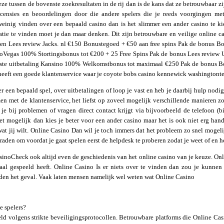
eze tussen de bovenste zoekresultaten in de rij dan is de kans dat ze betrouwbaar zi
ecensies en beoordelingen door die andere spelers die je reeds voorgingen me
einig vinden over een bepaald casino dan is het slimmer een ander casino te kie
tie te vinden moet je dan maar denken. Dit zijn betrouwbare en veilige online
n Lees review Jacks. nl €150 Bonustegoed + €50 aan free spins Pak de bonus Bo
Vegas 100% Stortingsbonus tot €200 + 25 Free Spins Pak de bonus Lees review U
elste uitbetaling Kansino 100% Welkomstbonus tot maximaal €250 Pak de bonus B
heeft een goede klantenservice waar je coyote bobs casino kennewick washingtonte
er een bepaald spel, over uitbetalingen of loop je vast en heb je daarbij hulp nodi
n met de klantenservice, het liefst op zoveel mogelijk verschillende manieren zodat
je bij problemen of vragen direct contact krijgt via bijvoorbeeld de telefoon (b
iet mogelijk dan kies je beter voor een ander casino maar het is ook niet erg handi
 wat jij wilt. Online Casino Dan wil je toch immers dat het probleem zo snel mogeli
 raden om voordat je gaat spelen eerst de helpdesk te proberen zodat je weet of en 
sinoCheck ook altijd even de geschiedenis van het online casino van je keuze. On
maal gespeeld heeft. Online Casino Is er niets over te vinden dan zou je kunne
elden het geval. Vaak laten mensen namelijk wel weten wat Online Casino
e spelers?
ld volgens strikte beveiligingsprotocollen. Betrouwbare platforms die Online C