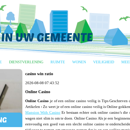
E
DIENSTVERLENING
RUIMTE
WONEN
VEILIGHEID
MEE
casino win ratio
2026-08-08 07:43:52
Online Casino
Online Casino
je of een online casino veilig is Tips Geschreven
Artikelen › Zo weet je of een online casino veilig is Online gokke
Mansion With Casino
Er bestaan echter ook online casino’s die 
wagen niet slim is om te doen. Online Casino Als je een beginnende
eenvoudig een goed van een slecht online casino te onderscheiden
tijd voor te nemen om ervoor te zorgen dat je op een veilige mani