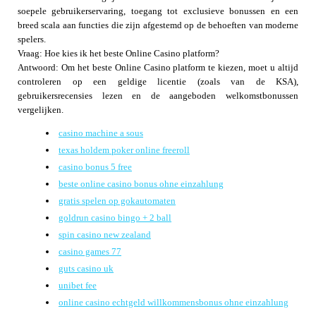
soepele gebruikerservaring, toegang tot exclusieve bonussen en een
breed scala aan functies die zijn afgestemd op de behoeften van moderne
spelers.
Vraag: Hoe kies ik het beste Online Casino platform?
Antwoord: Om het beste Online Casino platform te kiezen, moet u altijd
controleren op een geldige licentie (zoals van de KSA),
gebruikersrecensies lezen en de aangeboden welkomstbonussen
vergelijken.
casino machine a sous
texas holdem poker online freeroll
casino bonus 5 free
beste online casino bonus ohne einzahlung
gratis spelen op gokautomaten
goldrun casino bingo + 2 ball
spin casino new zealand
casino games 77
guts casino uk
unibet fee
online casino echtgeld willkommensbonus ohne einzahlung