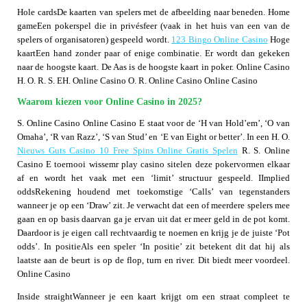
Hole cardsDe kaarten van spelers met de afbeelding naar beneden. Home
gameEen pokerspel die in privésfeer (vaak in het huis van een van de
spelers of organisatoren) gespeeld wordt.
123 Bingo Online Casino
Hoge
kaartEen hand zonder paar of enige combinatie. Er wordt dan gekeken
naar de hoogste kaart. De Aas is de hoogste kaart in poker. Online Casino
H. O. R. S. EH. Online Casino O. R. Online Casino Online Casino
Waarom kiezen voor Online Casino in 2025?
S. Online Casino Online Casino E staat voor de ‘H van Hold’em’, ‘O van
Omaha’, ‘R van Razz’, ‘S van Stud’ en ‘E van Eight or better’. In een H. O.
Nieuws Guts Casino 10 Free Spins Online Gratis Spelen
R. S. Online
Casino E toernooi wissemr play casino sitelen deze pokervormen elkaar
af en wordt het vaak met een ‘limit’ structuur gespeeld. IImplied
oddsRekening houdend met toekomstige ‘Calls’ van tegenstanders
wanneer je op een ‘Draw’ zit. Je verwacht dat een of meerdere spelers mee
gaan en op basis daarvan ga je ervan uit dat er meer geld in de pot komt.
Daardoor is je eigen call rechtvaardig te noemen en krijg je de juiste ‘Pot
odds’. In positieAls een speler ‘In positie’ zit betekent dit dat hij als
laatste aan de beurt is op de flop, turn en river. Dit biedt meer voordeel.
Online Casino
Inside straightWanneer je een kaart krijgt om een straat compleet te