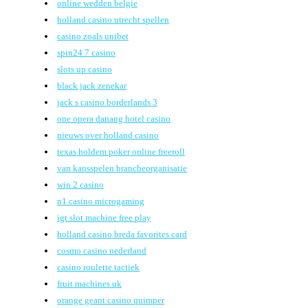
online wedden belgie
holland casino utrecht spellen
casino zoals unibet
spin24 7 casino
slots up casino
black jack zenekar
jack s casino borderlands 3
one opera danang hotel casino
nieuws over holland casino
texas holdem poker online freeroll
van kansspelen brancheorganisatie
win 2 casino
n1 casino microgaming
igt slot machine free play
holland casino breda favorites card
cosmo casino nederland
casino roulette tactiek
fruit machines uk
orange geant casino quimper