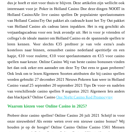
dus je hoeft er niet voor thuis te blijven. Deze artikelen zijn wellicht ook
interessant voor je: Poker in Holland Casino Doe deze dingen NOOIT in
Holland CasinoAlle live casino spellen De populairste speelautomaten
van Holland CasinoTry Out pakket als cadeauJe kunt het Try Out pakket
van Holland Casino als cadeau laten inpakken. Het is erg geschikt als
verjaardagscadeau voor een leuk avondje uit. Het is voor je vrienden of
collega’s de ideale manier om Holland Casino en de spannende spellen te
leren kennen. Voor slechts €35 profiteer je van vele extra’s zoals
kosteloos naar binnen, eenunibet casino nederland aperitiefje en een
hapje, €10 voor roulette, €10 voor speelautomaten en €15 voor casino
spellen naar keuze. Online Casino Wij van beste casino bonussen vinden
het dan ook zeker een aanrader om deze Try Out eens te gaan proberen!
Ook leuk om te lezen Algemeen Soorten attributen die bij casino spellen
worden gebruikt 27 december 2021 Nieuws Pokeren kan weer in Holland
Casino vanaf 25 september 20 september 2021 Tips De voor- en nadelen
van verschillende casino spellen 9 augustus 2021 Algemeen Iets anders
dan blackjack? Online Casino
One Night Casino Kod Promocyjny
Waarom kiezen voor Online Casino in 2025?
Probeer deze casino spellen! Online Casino 26 juli 2021 Schrijf in voor
onze nieuwsbrief Als eerste weten over een nieuwe casino bonus? Wij
houden je op de hoogte! Online Casino Online Casino 1561 Mensen