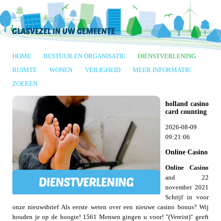
HOME
BESTUUR EN ORGANISATIE
DIENSTVERLENING
RUIMTE
WONEN
VEILIGHEID
MEER INFORMATIE
ZOEKEN
holland casino
card counting
2026-08-09
09:21:06
Online Casino
Online Casino
and 22
november 2021
Schrijf in voor
onze nieuwsbrief Als eerste weten over een nieuwe casino bonus? Wij
houden je op de hoogte! 1561 Mensen gingen u voor! "(Vereist)" geeft