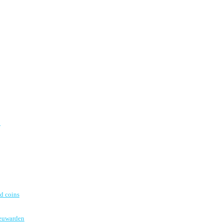
n
ed coins
eeuwarden