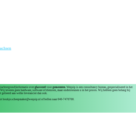
sachsen
 (achtergrond)informatie over
glasvezel
voor
gemeenten
. Wequip is een consultancy bureau, gespecialiseerd in het
Wij leveren geen hardware, software of diensten, maar ondersteunen u in het proces. Wij hebben geen belang bij
t gelieerd aan welke leverancier dan ook.
tot
boukje.scheepmaker@wequip.nl
of bellen naar 040-7470700.