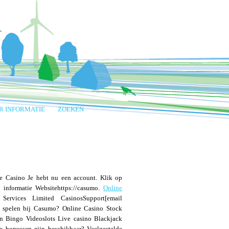
R INFORMATIE
ZOEKEN
ne Casino Je hebt nu een account. Klik op
 informatie Websitehttps://casumo.
Online
ervices Limited CasinosSupport[email
e spelen bij Casumo? Online Casino Stock
n Bingo Videoslots Live casino Blackjack
 bonussen zijn beschikbaar? Veelgestelde