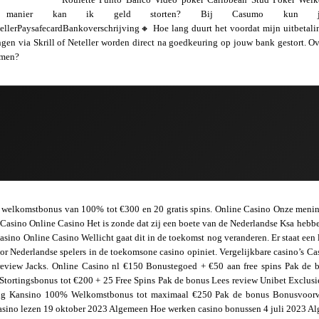
nier kan ik geld storten? Bij Casumo kun je
ellerPaysafecardBankoverschrijving🔸 Hoe lang duurt het voordat mijn uitbetal
ngen via Skrill of Neteller worden direct na goedkeuring op jouw bank gestort. 
imen?
en welkomstbonus van 100% tot €300 en 20 gratis spins. Online Casino Onze men
e Casino Online Casino Het is zonde dat zij een boete van de Nederlandse Ksa heb
sino Online Casino Wellicht gaat dit in de toekomst nog veranderen. Er staat een
r Nederlandse spelers in de toekomsone casino opiniet. Vergelijkbare casino’s
eview Jacks. Online Casino nl €150 Bonustegoed + €50 aan free spins Pak de
tortingsbonus tot €200 + 25 Free Spins Pak de bonus Lees review Unibet Exclusie
ling Kansino 100% Welkomstbonus tot maximaal €250 Pak de bonus Bonusvoorw
asino lezen 19 oktober 2023 Algemeen Hoe werken casino bonussen 4 juli 2023 A