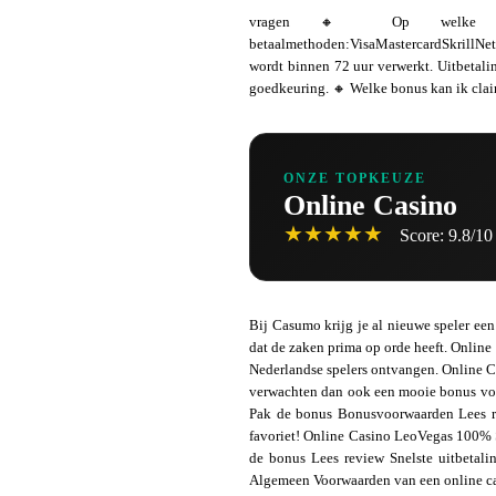
vragen 🔸 Op welke ma
betaalmethoden:VisaMastercardSkrillNet
wordt binnen 72 uur verwerkt. Uitbetali
goedkeuring. 🔸 Welke bonus kan ik cla
ONZE TOPKEUZE
Online Casino
★★★★★
Score: 9.8/10
Bij Casumo krijg je al nieuwe speler e
dat de zaken prima op orde heeft. Onlin
Nederlandse spelers ontvangen. Online Ca
verwachten dan ook een mooie bonus voo
Pak de bonus Bonusvoorwaarden Lees r
favoriet! Online Casino LeoVegas 100% S
de bonus Lees review Snelste uitbeta
Algemeen Voorwaarden van een online c