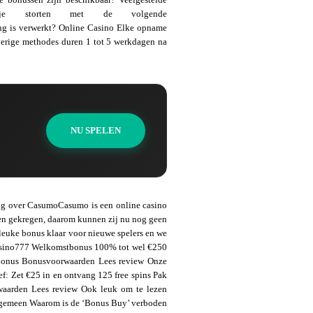
 storten met de volgende
ing is verwerkt? Online Casino Elke opname
Overige methodes duren 1 tot 5 werkdagen na
NU SPELEN
ing over CasumoCasumo is een online casino
ben gekregen, daarom kunnen zij nu nog geen
 leuke bonus klaar voor nieuwe spelers en we
 Casino777 Welkomstbonus 100% tot wel €250
 bonus Bonusvoorwaarden Lees review Onze
f: Zet €25 in en ontvang 125 free spins Pak
aarden Lees review Ook leuk om te lezen
lgemeen Waarom is de ‘Bonus Buy’ verboden