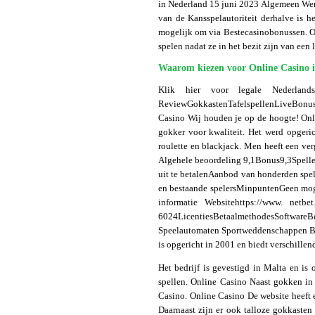
in Nederland 15 juni 2023 Algemeen Werk
van de Kansspelautoriteit derhalve is h
mogelijk om via Bestecasinobonussen. Onl
spelen nadat ze in het bezit zijn van een
Waarom kiezen voor Online Casino 
Klik hier voor legale Nederland
ReviewGokkastenTafelspellenLiveBonusA
Casino Wij houden je op de hoogte! Onli
gokker voor kwaliteit. Het werd opgeric
roulette en blackjack. Men heeft een ve
Algehele beoordeling 9,1Bonus9,3Spelle
uit te betalenAanbod van honderden spel
en bestaande spelersMinpuntenGeen mog
informatie Websitehttps://www. netb
6024LicentiesBetaalmethodesSoftwareBe
Speelautomaten Sportweddenschappen Bi
is opgericht in 2001 en biedt verschill
Het bedrijf is gevestigd in Malta en i
spellen. Online Casino Naast gokken in 
Casino. Online Casino De website heeft e
Daarnaast zijn er ook talloze gokkaste