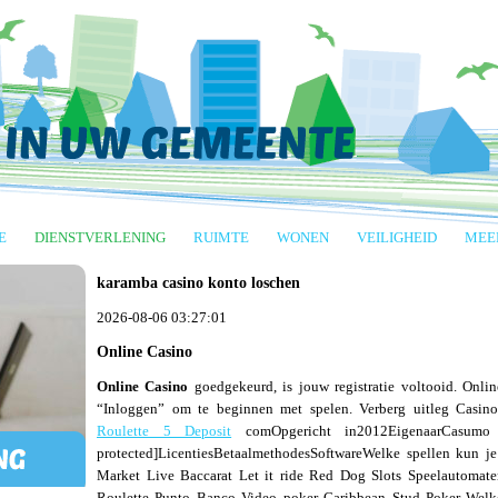
E
DIENSTVERLENING
RUIMTE
WONEN
VEILIGHEID
MEE
karamba casino konto loschen
2026-08-06 03:27:01
Online Casino
Online Casino
goedgekeurd, is jouw registratie voltooid. Onli
“Inloggen” om te beginnen met spelen. Verberg uitleg Casino
Roulette 5 Deposit
comOpgericht in2012EigenaarCasumo S
protected]LicentiesBetaalmethodesSoftwareWelke spellen kun j
Market Live Baccarat Let it ride Red Dog Slots Speelautomate
Roulette Punto Banco Video poker Caribbean Stud Poker Welke