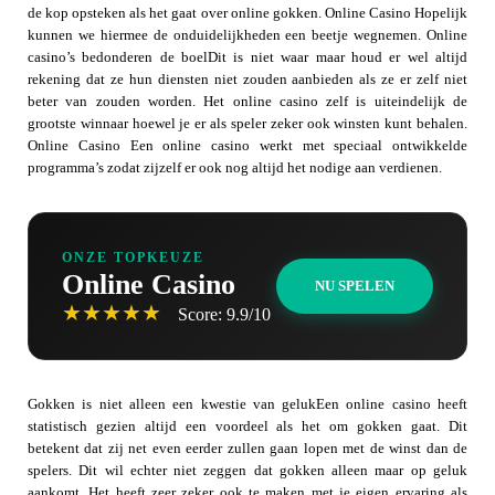
de kop opsteken als het gaat over online gokken. Online Casino Hopelijk
kunnen we hiermee de onduidelijkheden een beetje wegnemen. Online
casino’s bedonderen de boelDit is niet waar maar houd er wel altijd
rekening dat ze hun diensten niet zouden aanbieden als ze er zelf niet
beter van zouden worden. Het online casino zelf is uiteindelijk de
grootste winnaar hoewel je er als speler zeker ook winsten kunt behalen.
Online Casino Een online casino werkt met speciaal ontwikkelde
programma’s zodat zijzelf er ook nog altijd het nodige aan verdienen.
ONZE TOPKEUZE
Online Casino
NU SPELEN
★★★★★
Score: 9.9/10
Gokken is niet alleen een kwestie van gelukEen online casino heeft
statistisch gezien altijd een voordeel als het om gokken gaat. Dit
betekent dat zij net even eerder zullen gaan lopen met de winst dan de
spelers. Dit wil echter niet zeggen dat gokken alleen maar op geluk
aankomt. Het heeft zeer zeker ook te maken met je eigen ervaring als