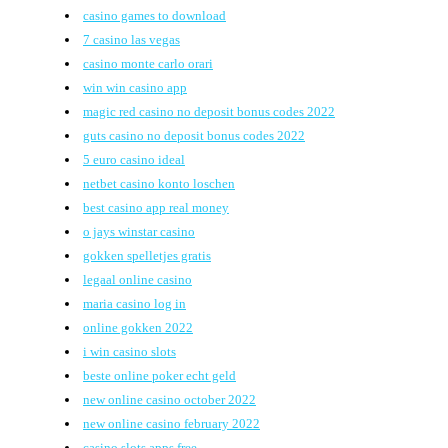
casino games to download
7 casino las vegas
casino monte carlo orari
win win casino app
magic red casino no deposit bonus codes 2022
guts casino no deposit bonus codes 2022
5 euro casino ideal
netbet casino konto loschen
best casino app real money
o jays winstar casino
gokken spelletjes gratis
legaal online casino
maria casino log in
online gokken 2022
i win casino slots
beste online poker echt geld
new online casino october 2022
new online casino february 2022
casino slots apps free