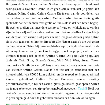
Bollywood Story Lees review Spelen met Free spinsBij landbased
casino's zoals Holland Casino is er geen sprake van dat je gratis kan
oefenen. Online Casino Online Casino Dit is een van de voordelen van
het spelen in een online casino. Online Casino Netent slots gratis
spelenAls we het hebben over gratis online slots is dat een breed begrip.
Hoewel er spellen van meerdere casino software ontwikkelaars te vinden
zijn hebben wij zelf toch de voorkeur voor Netent. Online Casino Als je
van deze ontfree casino slot games heart of vegaswikkelaar gratis online
slots wilt gaan spelen kun je direct bij alle Netent casino’s die wij getest
hebben terecht. Oefen bij deze aanbieders op gratis slotsEenmaal op de
site aangekomen hoef je niet in te loggen en kun je gelijk al met een
virtueel tegoed gaan oefenen. Online Casino Dit geldt voor populaire
titels als Twin Spin, Gonzo’s Quest, Wild Wild West, Steam Tower,
Starburst en South Park altijd! Nog een voordeel van gratis online slots
van Netent? Online Casino Dat is het feit dat je standaard met een
virtueel saldo van €5000 kunt gokken en dit tegoed zelfs onbeperkt zal
kunnen gebruiken! Online Casino Bonussen zonder storting
gebruikenWanneer je bij een casino gratis gokkasten gaat spelen willen
we je nog zeker even een tip op bonusgebied meegeven.
Ynck B
Heel wat
casino’s bieden een casino bonus zonder storting aan. Dit wil zeggen dat
je geen eigen geld hoeft te gebruiken om toch een bonus te ontvangen.