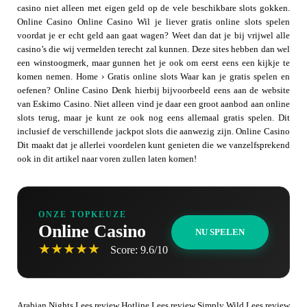
casino niet alleen met eigen geld op de vele beschikbare slots gokken.
Online Casino Online Casino Wil je liever gratis online slots spelen
voordat je er echt geld aan gaat wagen? Weet dan dat je bij vrijwel alle
casino’s die wij vermelden terecht zal kunnen. Deze sites hebben dan wel
een winstoogmerk, maar gunnen het je ook om eerst eens een kijkje te
komen nemen. Home › Gratis online slots Waar kan je gratis spelen en
oefenen? Online Casino Denk hierbij bijvoorbeeld eens aan de website
van Eskimo Casino. Niet alleen vind je daar een groot aanbod aan online
slots terug, maar je kunt ze ook nog eens allemaal gratis spelen. Dit
inclusief de verschillende jackpot slots die aanwezig zijn. Online Casino
Dit maakt dat je allerlei voordelen kunt genieten die we vanzelfsprekend
ook in dit artikel naar voren zullen laten komen!
ONZE TOPKEUZE
Online Casino
NU SPELEN
★★★★★
Score: 9.6/10
Arabian Nights Lees review Hotline Lees review Simply Wild Lees review