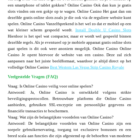
een smartphone of tablet gokken? Online Casino Ook dan kun je gratis
slots vinden om een gokje op te wagen. Online Casino Het gaat dan om
dezelfde gratis online slots zoals je die ook via de reguliere website kunt
spelen. Online Casino Vanzelfsprekend is het wel zo dat er mobiel op een
wat kleiner scherm gespeeld wordt.
Install Double U Casino Slots
Hierdoor is het spel wat compacter, maar er wordt wel gespeeld binnen
dezelfde regels. Als je eventueel op je mobiele apparaat gratis online slots
gaat spelen is dit ook weer anoniem mogelijk. Online Casino Online
Casino Je opent hiervoor de website van een casino. Deze zal zich
aanpassen naar het juiste beeldformaat, waardoor je altijd direct op het
volledige Online Casino
Best Western Las Vegas Strip Casino Royale
Veelgestelde Vragen (FAQ)
Vraag: Is Online Casino veilig voor online spelers?
Antwoord: Ja, Online Casino is ontwikkeld volgens strikte
beveiligingsprotocollen. Betrouwbare platforms die Online Casino
aanbieden, gebruiken SSL-encryptie om persoonlijke gegevens en
financiële transacties te beschermen.
Vraag: Wat zijn de belangrijkste voordelen van Online Casino?
Antwoord: De belangrijkste voordelen van Online Casino zijn een
soepele gebruikerservaring, toegang tot exclusieve bonussen en een
breed scala aan functies die zijn afgestemd op de behoeften van moderne