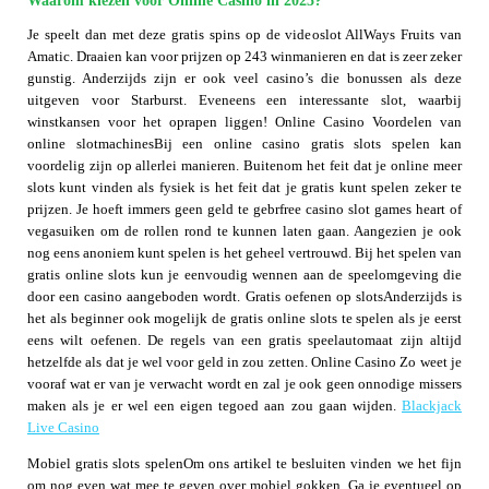
Waarom kiezen voor Online Casino in 2025?
Je speelt dan met deze gratis spins op de videoslot AllWays Fruits van
Amatic. Draaien kan voor prijzen op 243 winmanieren en dat is zeer zeker
gunstig. Anderzijds zijn er ook veel casino’s die bonussen als deze
uitgeven voor Starburst. Eveneens een interessante slot, waarbij
winstkansen voor het oprapen liggen! Online Casino Voordelen van
online slotmachinesBij een online casino gratis slots spelen kan
voordelig zijn op allerlei manieren. Buitenom het feit dat je online meer
slots kunt vinden als fysiek is het feit dat je gratis kunt spelen zeker te
prijzen. Je hoeft immers geen geld te gebrfree casino slot games heart of
vegasuiken om de rollen rond te kunnen laten gaan. Aangezien je ook
nog eens anoniem kunt spelen is het geheel vertrouwd. Bij het spelen van
gratis online slots kun je eenvoudig wennen aan de speelomgeving die
door een casino aangeboden wordt. Gratis oefenen op slotsAnderzijds is
het als beginner ook mogelijk de gratis online slots te spelen als je eerst
eens wilt oefenen. De regels van een gratis speelautomaat zijn altijd
hetzelfde als dat je wel voor geld in zou zetten. Online Casino Zo weet je
vooraf wat er van je verwacht wordt en zal je ook geen onnodige missers
maken als je er wel een eigen tegoed aan zou gaan wijden.
Blackjack
Live Casino
Mobiel gratis slots spelenOm ons artikel te besluiten vinden we het fijn
om nog even wat mee te geven over mobiel gokken. Ga je eventueel op