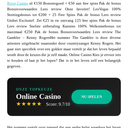
River Casino
nl €150 Bonustegoed + €50 aan free spins Pak de bonus
Bonusvoorwaarden Lees review Onze favoriet! LeoVegas 100%
Stortingsbonus tot €200 + 25 Free Spins Pak de bonus Lees review
Unibet Exclusief: Zet €25 in en ontvang 125 free spins Pak de bonus
Lees review Snelste uitbetaling Kansino 100% Welkomstbonus tot
maximaal €250 Pak de bonus Bonusvoorwaarden Lees review The
Gambler – Kenny RogersHet nummer The Gambler is door diverse
artiesten uitgebracht waaronder door countryzanger Kenny Rogers. Het
gaat niet specifiek over een gokker maar vertelt je dat het leven bepaald
wordt door de keuzes die je zelf maakt. Online Casino Kies je ervoor iets
te houden of laat je het lopen? Dat is in het leven zelf een belangrijk
gegeven.
ONZE TOPKEUZE
Online Casino
NU SPELEN
★★★★★
Score: 9.7/10
Het nummer vertelt over iemand die een ander helpt waardoor het leven