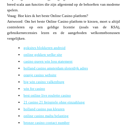
breed scala aan functies die zijn afgestemd op de behoeften van moderne
spelers.
Vraag: Hoe kies ik het beste Online Casino platform?
Antwoord: Om het beste Online Casino platform te kiezen, moet u altijd
controleren op een geldige licentie (zoals van de KSA),
gebruikersrecensies lezen en de aangeboden welkomstbonussen
vergelijken.
goksites blokkeren android
online gokken welke site
casino queen win loss statement
holland casino amsterdam sloterdijk adres
oranje casino website
big win casino valkenburg
win for casino
best online live roulette casino
21 casino 21 freispiele ohne einzahlung
holland casino pas kleuren
online casino malta belasting
bronze casino contact number