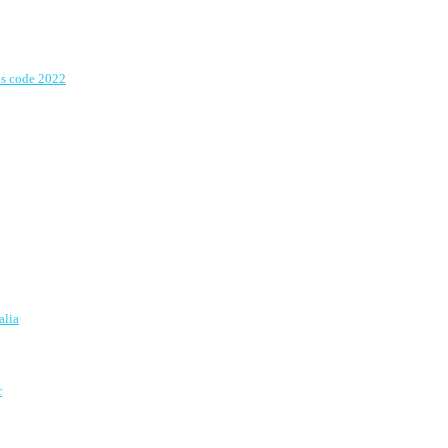
us code 2022
alia
r