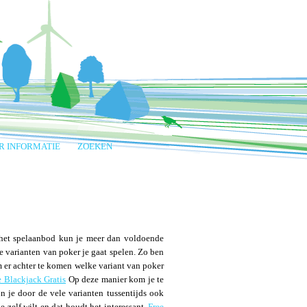
R INFORMATIE
ZOEKEN
n het spelaanbod kun je meer dan voldoende
e varianten van poker je gaat spelen. Zo ben
 Om er achter te komen welke variant van poker
 Blackjack Gratis
Op deze manier kom je te
n je door de vele varianten tussentijds ook
e zelf wilt en dat houdt het interessant.
Free