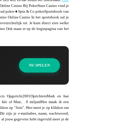
 Online Casino Bij PokerStars Casino vind je
 Stud poker ♠️ Spin & Co pokerSportsbook van
sino Online Casino In het sportsbook zal je
verzichtelijk uit. Je kunt direct zien welke
ino Ook staan er op de beginpagina van het
NU SPELEN
acts Opgericht2001OprichtersMark en Isai
 Isle of Man; . 9 miljardHoe maak ik een
ikken op “Join“. Hier moet je op klikken om
Dit zijn je e-mailadres, naam, wachtwoord,
 al jouw gegevens hebt ingevuld moet je de