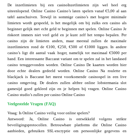
De inzetlimieten bij een casinoInzetlimieten zijn wel heel erg
uiteenlopend. Online Casino Casino’s laten spelers vanaf €5,00 al aan
tafel aanschuiven. Terwijl in sommige casino’s met hogere minimale
limieten wordt gespeeld, is het mogelijk om bij zulks een casino als
beginner gelijk met echt geld te beginnen met spelen. Online Casino Je
riskeert immers niet veel geld en je kunt zelf het tempo bepalen. Per
casino zijn de limieten anders, maar meestal zullen de maximale
inzetlimieten rond de €100, €250, €500 of €1000 liggen. In andere
casino’s ligt dit aantal vaak hoger, namelijk tot maximaal €5000 per
hand. Een interessante Baccarat variant om te spelen zal in het landased
casino teruggevonden worden. Online Casino De kaarten worden hier
door echte dealers gedeeld worden. Online Casino Na roulette en
blackjack is Baccarat het meest voorkomende casinospel in een live
casino omgeving. De dealers zullen altfree online lobstermania slot
gamesijd goed gekleed zijn en je helpen bij vragen. Online Casino
Casino studio’s zullen per casino Online Casino
Veelgestelde Vragen (FAQ)
Vraag: Is Online Casino veilig voor online spelers?
Antwoord: Ja, Online Casino is ontwikkeld volgens strikte
beveiligingsprotocollen. Betrouwbare platforms die Online Casino
aanbieden, gebruiken SSL-encryptie om persoonlijke gegevens en