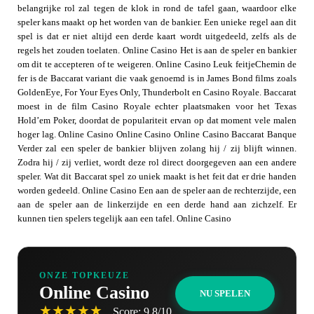
belangrijke rol zal tegen de klok in rond de tafel gaan, waardoor elke
speler kans maakt op het worden van de bankier. Een unieke regel aan dit
spel is dat er niet altijd een derde kaart wordt uitgedeeld, zelfs als de
regels het zouden toelaten. Online Casino Het is aan de speler en bankier
om dit te accepteren of te weigeren. Online Casino Leuk feitjeChemin de
fer is de Baccarat variant die vaak genoemd is in James Bond films zoals
GoldenEye, For Your Eyes Only, Thunderbolt en Casino Royale. Baccarat
moest in de film Casino Royale echter plaatsmaken voor het Texas
Hold’em Poker, doordat de populariteit ervan op dat moment vele malen
hoger lag. Online Casino Online Casino Online Casino Baccarat Banque
Verder zal een speler de bankier blijven zolang hij / zij blijft winnen.
Zodra hij / zij verliet, wordt deze rol direct doorgegeven aan een andere
speler. Wat dit Baccarat spel zo uniek maakt is het feit dat er drie handen
worden gedeeld. Online Casino Een aan de speler aan de rechterzijde, een
aan de speler aan de linkerzijde en een derde hand aan zichzelf. Er
kunnen tien spelers tegelijk aan een tafel. Online Casino
ONZE TOPKEUZE
Online Casino
NU SPELEN
★★★★★
Score: 9.8/10