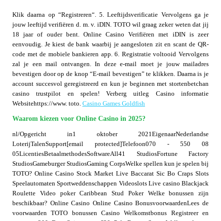
Klik daarna op “Registreren“. 5. Leeftijdsverificatie Vervolgens ga je
jouw leeftijd verifiëren d. m. v. iDIN. TOTO wil graag zeker weten dat jij
18 jaar of ouder bent. Online Casino Verifiëren met iDIN is zeer
eenvoudig. Je kiest de bank waarbij je aangesloten zit en scant de QR-
code met de mobiele bankieren app. 6. Registratie voltooid Vervolgens
zal je een mail ontvangen. In deze e-mail moet je jouw mailadres
bevestigen door op de knop “E-mail bevestigen” te klikken. Daarna is je
account succesvol geregistreerd en kun je beginnen met stortenbetchan
casino trustpilot en spelen! Verberg uitleg Casino informatie
Websitehttps://www. toto.
Casino Games Goldfish
Waarom kiezen voor Online Casino in 2025?
nl/Opgericht in1 oktober 2021EigenaarNederlandse
LoterijTalenSupport[email protected]Telefoon070 - 550 08
05LicentiesBetaalmethodesSoftwareAll41 StudiosFortune Factory
StudiosGameburger StudiosGaming CorpsWelke spellen kun je spelen bij
TOTO? Online Casino Stock Market Live Baccarat Sic Bo Craps Slots
Speelautomaten Sportweddenschappen Videoslots Live casino Blackjack
Roulette Video poker Caribbean Stud Poker Welke bonussen zijn
beschikbaar? Online Casino Online Casino BonusvoorwaardenLees de
voorwaarden TOTO bonussen Casino Welkomstbonus Registreer en