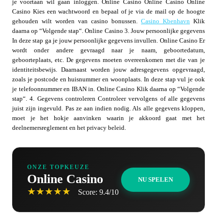
je voortaan wil gaan inloggen. Online Casino Online Casino Online
Casino Kies een wachtwoord en bepaal of je via de mail op de hoogte
gehouden wilt worden van casino bonussen.
Casino Kbenhavn
Klik
daarna op “Volgende stap“. Online Casino 3. Jouw persoonlijke gegevens
In deze stap ga je jouw persoonlijke gegevens invullen. Online Casino Er
wordt onder andere gevraagd naar je naam, geboortedatum,
geboorteplaats, etc. De gegevens moeten overeenkomen met die van je
identiteitsbewijs. Daarnaast worden jouw adresgegevens opgevraagd,
zoals je postcode en huisnummer en woonplaats. In deze stap vul je ook
je telefoonnummer en IBAN in. Online Casino Klik daarna op “Volgende
stap“. 4. Gegevens controleren Controleer vervolgens of alle gegevens
juist zijn ingevuld. Pas ze aan indien nodig. Als alle gegevens kloppen,
moet je het hokje aanvinken waarin je akkoord gaat met het
deelnemersreglement en het privacy beleid.
ONZE TOPKEUZE
Online Casino
NU SPELEN
★★★★★
Score: 9.4/10