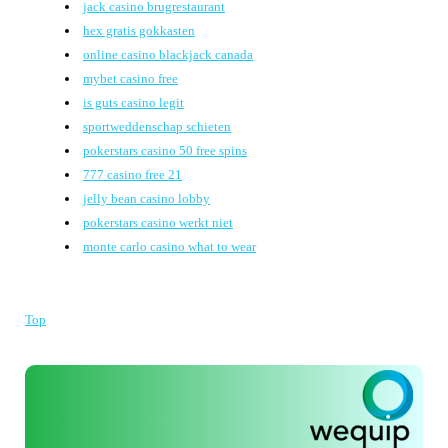
jack casino brugrestaurant
hex gratis gokkasten
online casino blackjack canada
mybet casino free
is guts casino legit
sportweddenschap schieten
pokerstars casino 50 free spins
777 casino free 21
jelly bean casino lobby
pokerstars casino werkt niet
monte carlo casino what to wear
Top