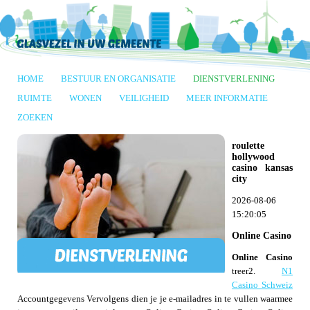
HOME
BESTUUR EN ORGANISATIE
DIENSTVERLENING
RUIMTE
WONEN
VEILIGHEID
MEER INFORMATIE
ZOEKEN
roulette
hollywood
casino kansas
city
2026-08-06
15:20:05
Online Casino
Online Casino
treer2.
N1
Casino Schweiz
Accountgegevens Vervolgens dien je je e-mailadres in te vullen waarmee