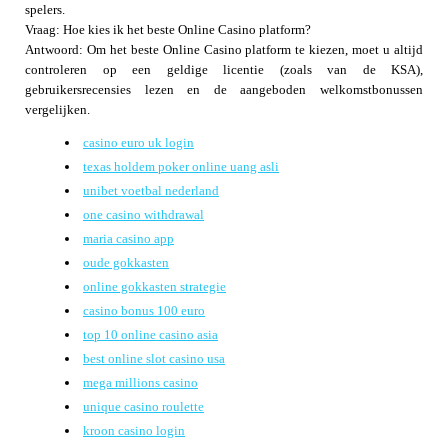
spelers.
Vraag: Hoe kies ik het beste Online Casino platform?
Antwoord: Om het beste Online Casino platform te kiezen, moet u altijd
controleren op een geldige licentie (zoals van de KSA),
gebruikersrecensies lezen en de aangeboden welkomstbonussen
vergelijken.
casino euro uk login
texas holdem poker online uang asli
unibet voetbal nederland
one casino withdrawal
maria casino app
oude gokkasten
online gokkasten strategie
casino bonus 100 euro
top 10 online casino asia
best online slot casino usa
mega millions casino
unique casino roulette
kroon casino login