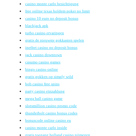
casino monte carlo besichtigung
free online texas holdem poker no limit
casino 10 euro no deposit bonus
blackjack apk
turbo casino ervaringen
gratis de nieuwste gokkasten spelen
inetbet casino no deposit bonus
jack casino downtown
casumo casino games
bingo casino online
gratis gokken op simply wild
bob casino free spins
party casino einzahlung
mega ball casino game
slotsmillion casino promo code
thunderbolt casino bonus codes
bonuscode online casino eu
casino monte carlo inside
gratis toegang holland casino nijmegen