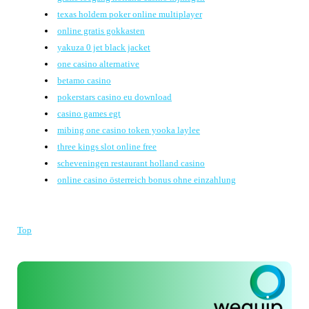
texas holdem poker online multiplayer
online gratis gokkasten
yakuza 0 jet black jacket
one casino alternative
betamo casino
pokerstars casino eu download
casino games egt
mibing one casino token yooka laylee
three kings slot online free
scheveningen restaurant holland casino
online casino österreich bonus ohne einzahlung
Top